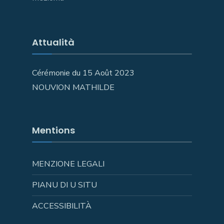
Attualità
Cérémonie du 15 Août 2023
NOUVION MATHILDE
Mentions
MENZIONE LEGALI
PIANU DI U SITU
ACCESSIBILITÀ