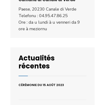
Paese, 20230 Canale di Verde
Telefonu : 04.95.47.86.25
Ore : da u lundi à u venneri da 9
ore à meziornu
Actualités
récentes
CÉRÉMONIE DU 15 AOÛT 2023