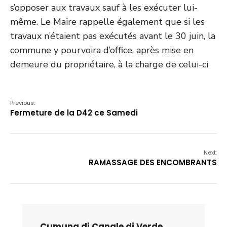
s’opposer aux travaux sauf à les exécuter lui-
même. Le Maire rappelle également que si les
travaux n’étaient pas exécutés avant le 30 juin, la
commune y pourvoira d’office, après mise en
demeure du propriétaire, à la charge de celui-ci
Previous:
Fermeture de la D42 ce Samedi
Next:
RAMASSAGE DES ENCOMBRANTS
Cumuna di Canale di Verde