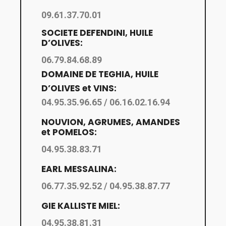
09.61.37.70.01
SOCIETE DEFENDINI, HUILE
D’OLIVES:
06.79.84.68.89
DOMAINE DE TEGHIA, HUILE
D’OLIVES et VINS:
04.95.35.96.65 / 06.16.02.16.94
NOUVION, AGRUMES, AMANDES
et POMELOS:
04.95.38.83.71
EARL MESSALINA:
06.77.35.92.52 / 04.95.38.87.77
GIE KALLISTE MIEL:
04.95.38.81.31