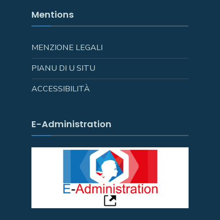
Mentions
MENZIONE LEGALI
PIANU DI U SITU
ACCESSIBILITÀ
E-Administration