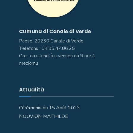
Cumuna di Canale di Verde
Paese, 20230 Canale di Verde
Telefonu : 04.95.47.86.25
Ore : da u lundi à u venneri da 9 ore à
meziornu
Attualità
Cérémonie du 15 Août 2023
NOUVION MATHILDE