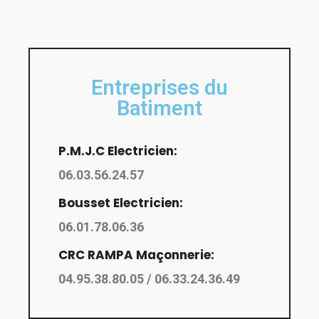
Entreprises du
Batiment
P.M.J.C Electricien:
06.03.56.24.57
Bousset Electricien:
06.01.78.06.36
CRC RAMPA Maçonnerie:
04.95.38.80.05 / 06.33.24.36.49