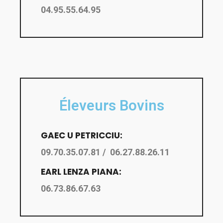
04.95.55.64.95
Éleveurs Bovins
GAEC U PETRICCIU:
09.70.35.07.81 / 06.27.88.26.11
EARL LENZA PIANA:
06.73.86.67.63