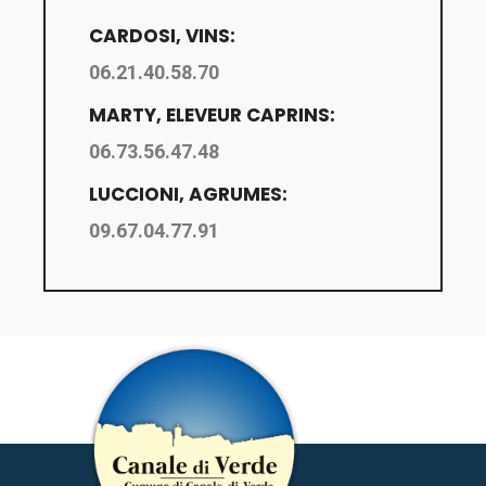
CARDOSI, VINS:
06.21.40.58.70
MARTY, ELEVEUR CAPRINS:
06.73.56.47.48
LUCCIONI, AGRUMES:
09.67.04.77.91