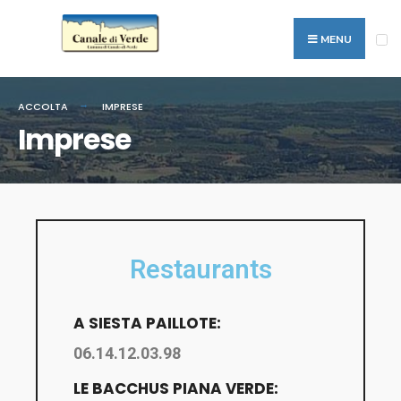
MENU
ACCOLTA
IMPRESE
Imprese
Restaurants
A SIESTA PAILLOTE:
06.14.12.03.98
LE BACCHUS PIANA VERDE: