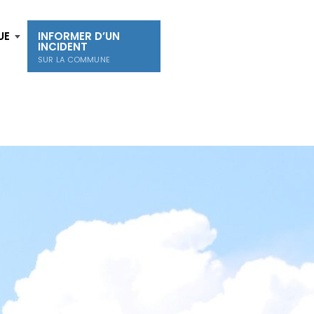
UE
INFORMER D’UN
INCIDENT
SUR LA COMMUNE