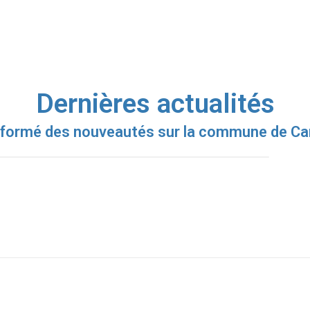
Dernières actualités
formé des nouveautés sur la commune de Can