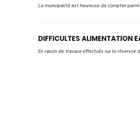
La municipalité est heureuse de compter parmi
DIFFICULTES ALIMENTATION 
En raison de travaux effectués sur le réservoir 