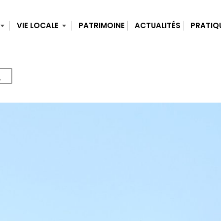
VIE LOCALE
PATRIMOINE
ACTUALITÉS
PRATIQ