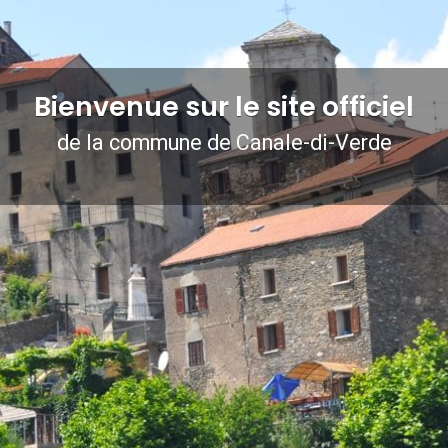
Bienvenue sur le site officiel
de la commune de Canale-di-Verde