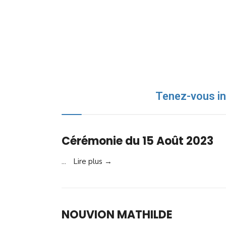
Tenez-vous in
Cérémonie du 15 Août 2023
...
Lire plus →
NOUVION MATHILDE