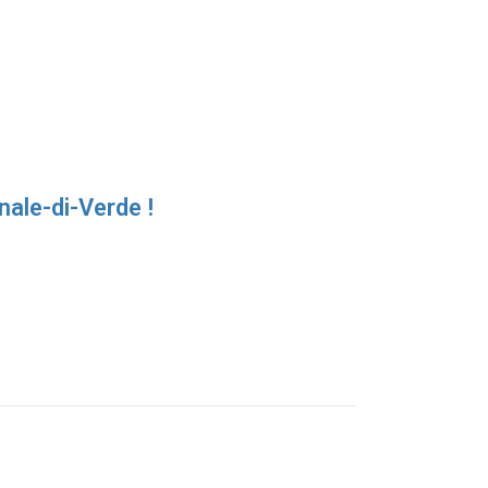
ale-di-Verde !