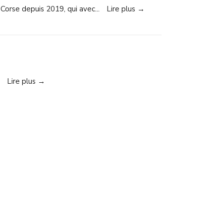
Corse depuis 2019, qui avec
...
Lire plus →
Lire plus →