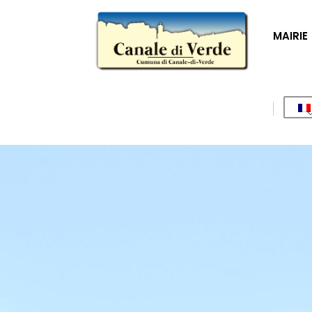
MAIRIE