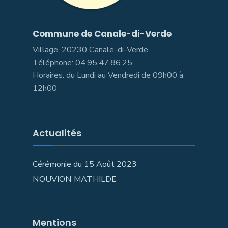
Commune de Canale-di-Verde
Village, 20230 Canale-di-Verde
Téléphone: 04.95.47.86.25
Horaires: du Lundi au Vendredi de 09h00 à
12h00
Actualités
Cérémonie du 15 Août 2023
NOUVION MATHILDE
Mentions