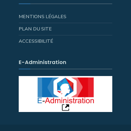
MENTIONS LÉGALES
PLAN DU SITE
ACCESSIBILITÉ
E-Administration