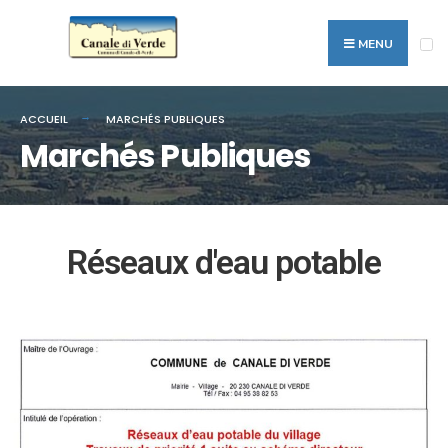
MENU
ACCUEIL
MARCHÉS PUBLIQUES
Marchés Publiques
Réseaux d'eau potable