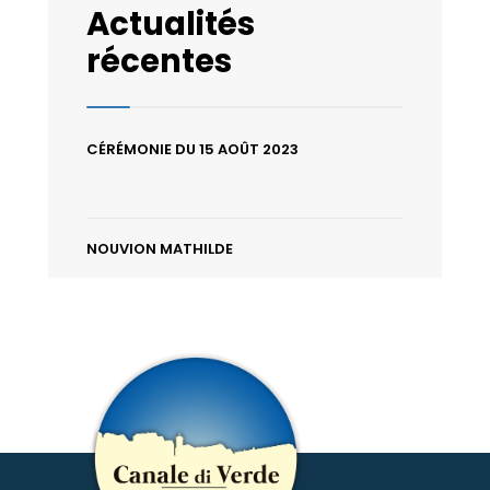
Actualités
récentes
CÉRÉMONIE DU 15 AOÛT 2023
NOUVION MATHILDE