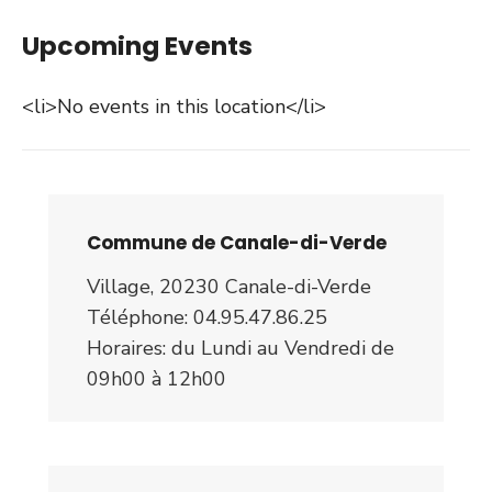
Upcoming Events
<li>No events in this location</li>
Commune de Canale-di-Verde
Village, 20230 Canale-di-Verde
Téléphone: 04.95.47.86.25
Horaires: du Lundi au Vendredi de
09h00 à 12h00