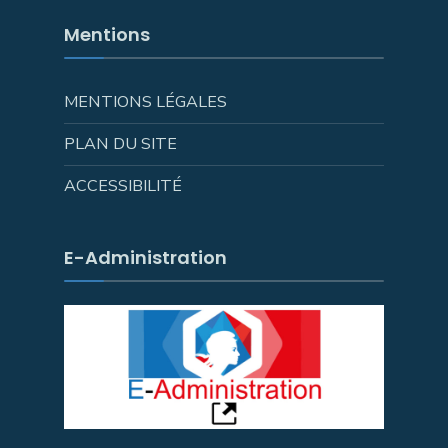
Mentions
MENTIONS LÉGALES
PLAN DU SITE
ACCESSIBILITÉ
E-Administration