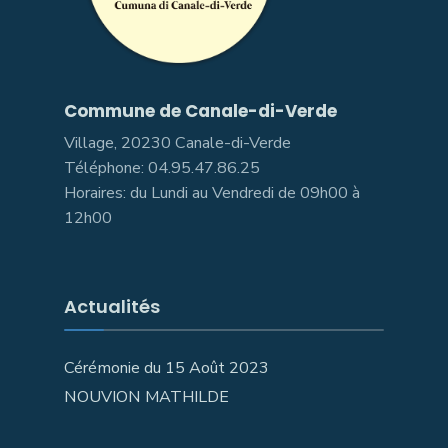
Commune de Canale-di-Verde
Village, 20230 Canale-di-Verde
Téléphone: 04.95.47.86.25
Horaires: du Lundi au Vendredi de 09h00 à
12h00
Actualités
Cérémonie du 15 Août 2023
NOUVION MATHILDE